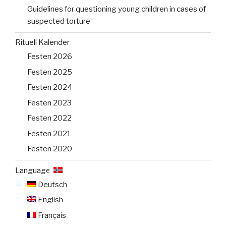
Guidelines for questioning young children in cases of
suspected torture
Rituell Kalender
Festen 2026
Festen 2025
Festen 2024
Festen 2023
Festen 2022
Festen 2021
Festen 2020
Language:
Deutsch
English
Français