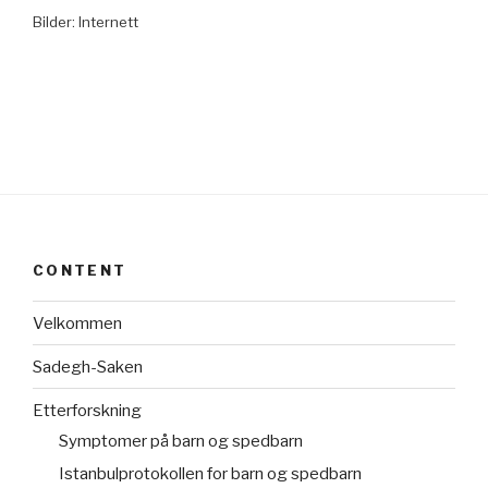
Bilder: Internett
CONTENT
Velkommen
Sadegh-Saken
Etterforskning
Symptomer på barn og spedbarn
Istanbulprotokollen for barn og spedbarn