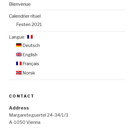
Bienvenue
Calendrier rituel
Festen 2021
Langue :
Deutsch
English
Français
Norsk
CONTACT
Address
Margareteguertel 24-34/1/3
A-1050 Vienna