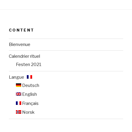
CONTENT
Bienvenue
Calendrier rituel
Festen 2021
Langue :
Deutsch
English
Français
Norsk