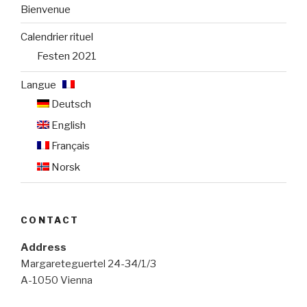
Bienvenue
Calendrier rituel
Festen 2021
Langue :
Deutsch
English
Français
Norsk
CONTACT
Address
Margareteguertel 24-34/1/3
A-1050 Vienna