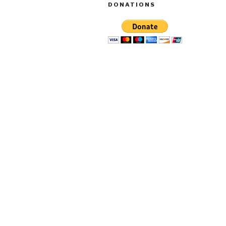
DONATIONS