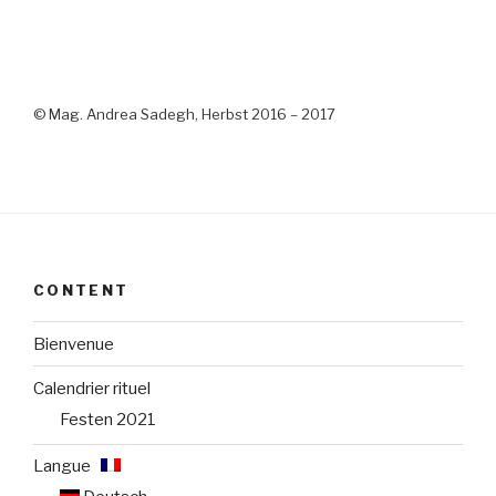
© Mag. Andrea Sadegh, Herbst 2016 – 2017
CONTENT
Bienvenue
Calendrier rituel
Festen 2021
Langue :