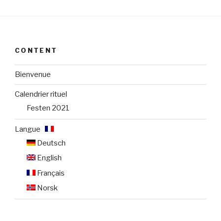
CONTENT
Bienvenue
Calendrier rituel
Festen 2021
Langue :
Deutsch
English
Français
Norsk