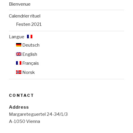
Bienvenue
Calendrier rituel
Festen 2021
Langue :
Deutsch
English
Français
Norsk
CONTACT
Address
Margareteguertel 24-34/1/3
A-1050 Vienna