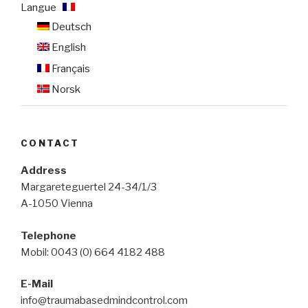
Langue :
Deutsch
English
Français
Norsk
CONTACT
Address
Margareteguertel 24-34/1/3
A-1050 Vienna
Telephone
Mobil: 0043 (0) 664 4182 488
E-Mail
info@traumabasedmindcontrol.com