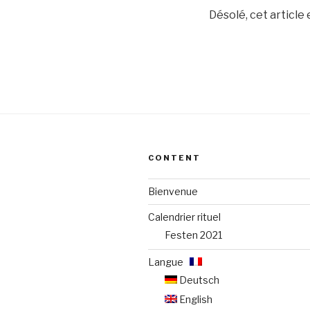
Désolé, cet article
CONTENT
Bienvenue
Calendrier rituel
Festen 2021
Langue :
Deutsch
English