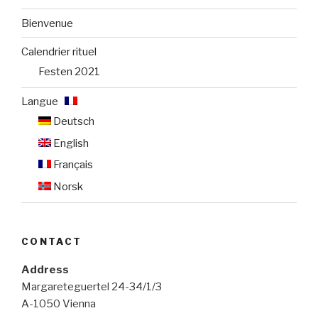
Bienvenue
Calendrier rituel
Festen 2021
Langue :
Deutsch
English
Français
Norsk
CONTACT
Address
Margareteguertel 24-34/1/3
A-1050 Vienna