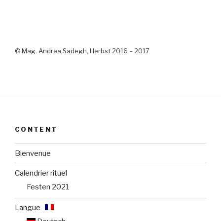
© Mag. Andrea Sadegh, Herbst 2016 – 2017
CONTENT
Bienvenue
Calendrier rituel
Festen 2021
Langue :