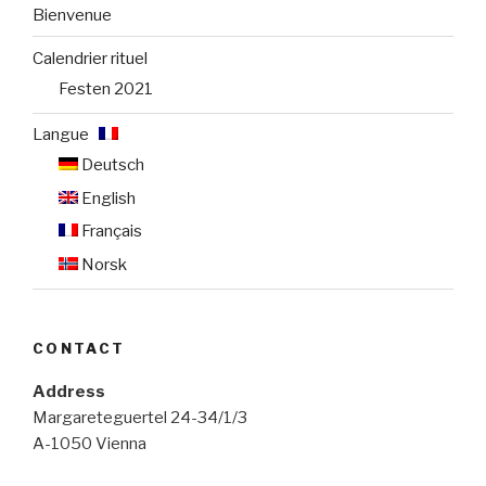
Bienvenue
Calendrier rituel
Festen 2021
Langue :
Deutsch
English
Français
Norsk
CONTACT
Address
Margareteguertel 24-34/1/3
A-1050 Vienna