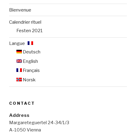
Bienvenue
Calendrier rituel
Festen 2021
Langue :
Deutsch
English
Français
Norsk
CONTACT
Address
Margareteguertel 24-34/1/3
A-1050 Vienna