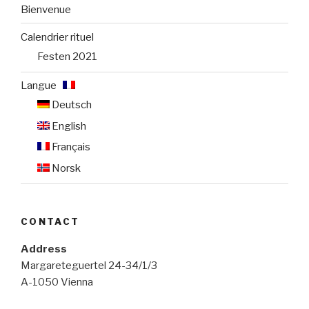
Bienvenue
Calendrier rituel
Festen 2021
Langue :
Deutsch
English
Français
Norsk
CONTACT
Address
Margareteguertel 24-34/1/3
A-1050 Vienna