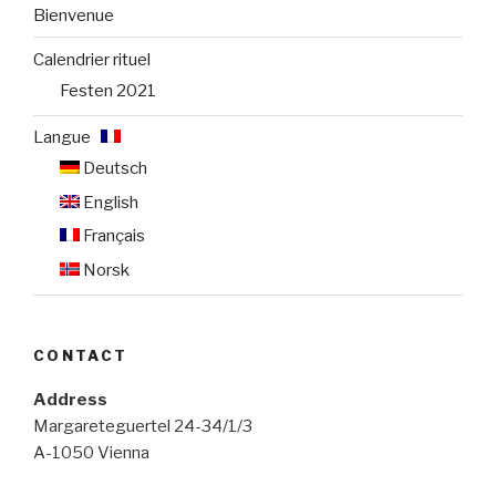
Bienvenue
Calendrier rituel
Festen 2021
Langue :
Deutsch
English
Français
Norsk
CONTACT
Address
Margareteguertel 24-34/1/3
A-1050 Vienna