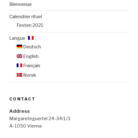
Bienvenue
Calendrier rituel
Festen 2021
Langue :
Deutsch
English
Français
Norsk
CONTACT
Address
Margareteguertel 24-34/1/3
A-1050 Vienna