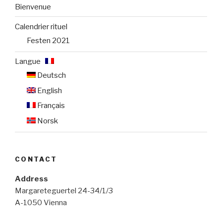
Bienvenue
Calendrier rituel
Festen 2021
Langue :
Deutsch
English
Français
Norsk
CONTACT
Address
Margareteguertel 24-34/1/3
A-1050 Vienna