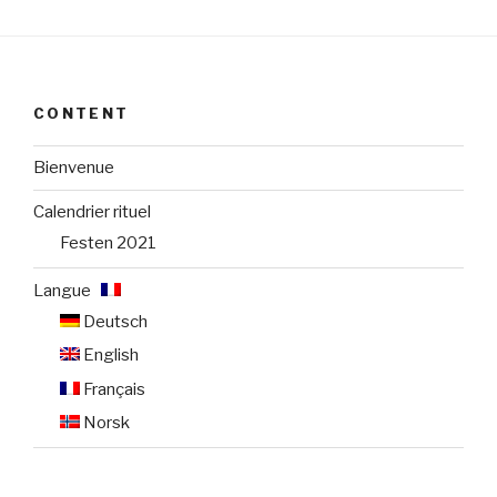
CONTENT
Bienvenue
Calendrier rituel
Festen 2021
Langue :
Deutsch
English
Français
Norsk