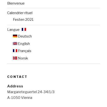
Bienvenue
Calendrier rituel
Festen 2021
Langue :
Deutsch
English
Français
Norsk
CONTACT
Address
Margareteguertel 24-34/1/3
A-1050 Vienna