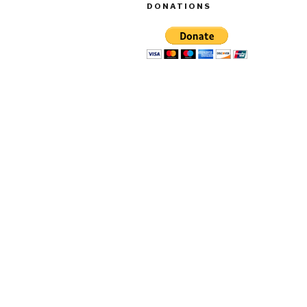
DONATIONS