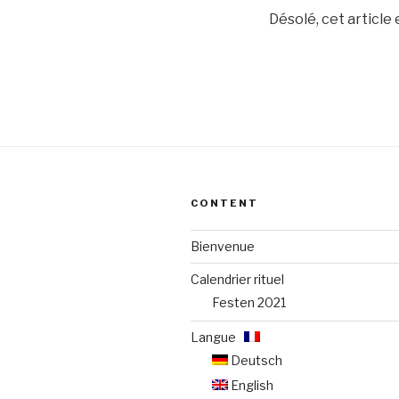
Désolé, cet article
CONTENT
Bienvenue
Calendrier rituel
Festen 2021
Langue :
Deutsch
English