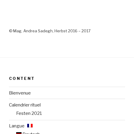
© Mag. Andrea Sadegh, Herbst 2016 – 2017
CONTENT
Bienvenue
Calendrier rituel
Festen 2021
Langue :