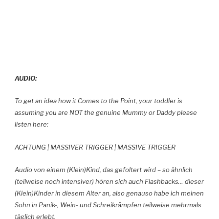
AUDIO:
To get an idea how it Comes to the Point, your toddler is
assuming you are NOT the genuine Mummy or Daddy please
listen here:
ACHTUNG | MASSIVER TRIGGER | MASSIVE TRIGGER
Audio von einem (Klein)Kind, das gefoltert wird – so ähnlich
(teilweise noch intensiver) hören sich auch Flashbacks
…
dieser
(Klein)Kinder in diesem Alter an, also genauso habe ich meinen
Sohn in Panik-, Wein- und Schreikrämpfen teilweise mehrmals
täglich erlebt.