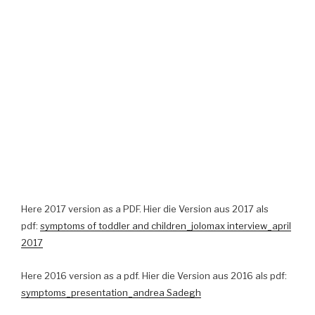
Here 2017 version as a PDF. Hier die Version aus 2017 als
pdf:
symptoms of toddler and children_jolomax interview_april
2017
Here 2016 version as a pdf. Hier die Version aus 2016 als pdf:
symptoms_presentation_andrea Sadegh