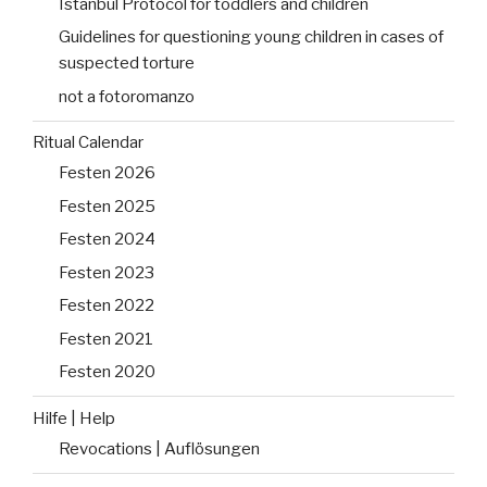
Istanbul Protocol for toddlers and children
Guidelines for questioning young children in cases of
suspected torture
not a fotoromanzo
Ritual Calendar
Festen 2026
Festen 2025
Festen 2024
Festen 2023
Festen 2022
Festen 2021
Festen 2020
Hilfe | Help
Revocations | Auflösungen