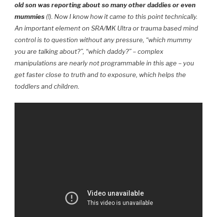
old son was reporting about so many other daddies or even
mummies
(!). Now I know how it came to this point technically.
An important element on SRA/MK Ultra or trauma based mind
control is to question without any pressure, “which mummy
you are talking about?”, “which daddy?” – complex
manipulations are nearly not programmable in this age – you
get faster close to truth and to exposure, which helps the
toddlers and children.